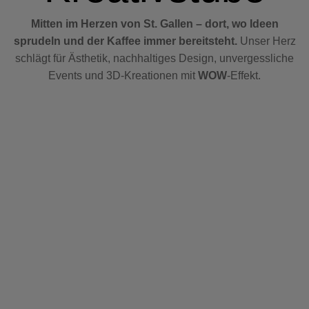
Mitten im Herzen von St. Gallen – dort, wo Ideen
sprudeln und der Kaffee immer bereitsteht.
Unser Herz
schlägt für Ästhetik, nachhaltiges Design, unvergessliche
Events und 3D-Kreationen mit
WOW
-Effekt.