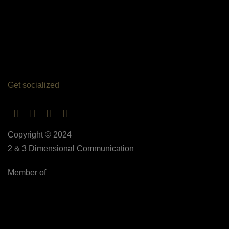
Get socialized
Copyright © 2024
2 & 3 Dimensional Communication
Member of