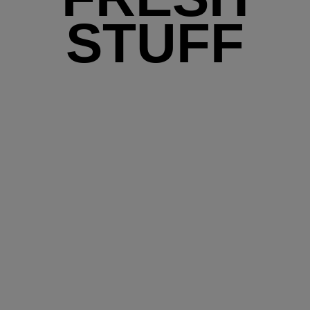
STUFF