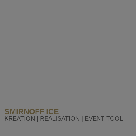
SMIRNOFF ICE
KREATION | REALISATION | EVENT-TOOL