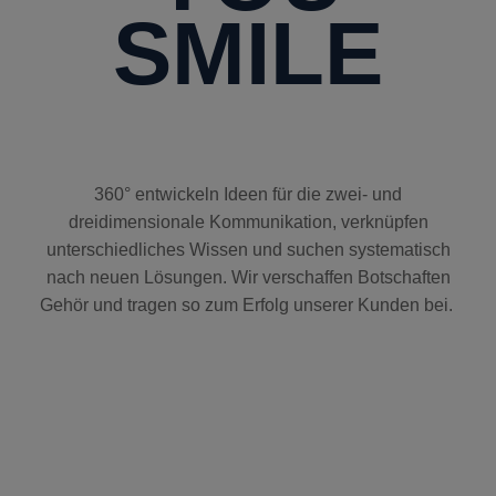
SMILE
360°
entwickeln Ideen für die zwei- und
dreidimensionale Kommunikation, verknüpfen
unterschiedliches Wissen und suchen systematisch
nach neuen Lösungen. Wir verschaffen Botschaften
Gehör und tragen so zum Erfolg unserer Kunden bei.