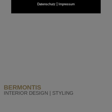
|
Datenschutz
Impressum
BERMONTIS
INTERIOR DESIGN | STYLING