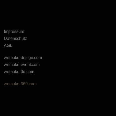
Impressum
Datenschutz
AGB
wemake-design.com
wemake-event.com
wemake-3d.com
wemake-360.com