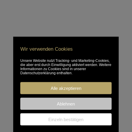
Wir verwenden Cookies
Unsere Website nutzt Tracking- und Marketing-Cookies,
die aber erst durch Einwilligung aktiviert werden. Weitere
Informationen zu Cookies sind in unserer
Datenschutzerklärung enthalten.
Alle akzeptieren
Ablehnen
Einzeln bestätigen