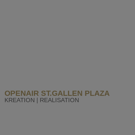
OPENAIR ST.GALLEN PLAZA
KREATION | REALISATION