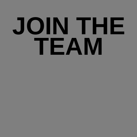
JOIN THE
TEAM