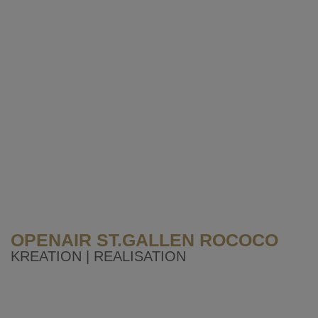
OPENAIR ST.GALLEN ROCOCO
KREATION | REALISATION