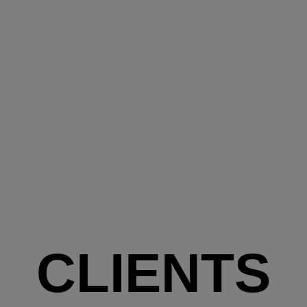
CLIENTS