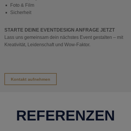
Foto & Film
Sicherheit
STARTE DEINE EVENTDESIGN ANFRAGE JETZT
Lass uns gemeinsam dein nächstes Event gestalten – mit
Kreativität, Leidenschaft und Wow-Faktor.
Kontakt aufnehmen
REFERENZEN