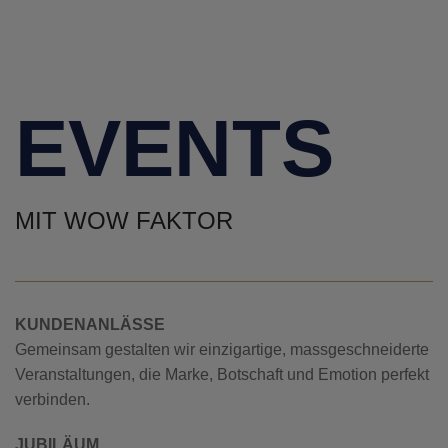
EVENTS
MIT WOW FAKTOR
KUNDENANLÄSSE
Gemeinsam gestalten wir einzigartige, massgeschneiderte
Veranstaltungen, die Marke, Botschaft und Emotion perfekt
verbinden.
JUBILÄUM