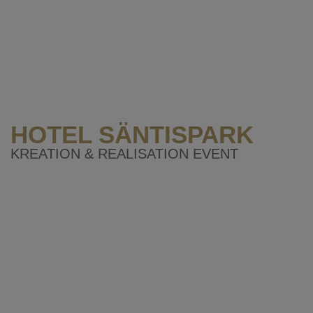
HOTEL SÄNTISPARK
KREATION & REALISATION EVENT