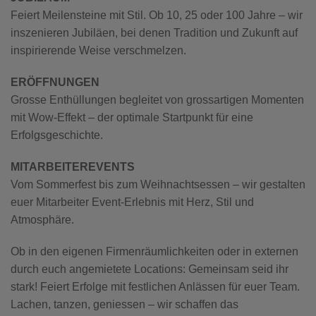
Feiert Meilensteine mit Stil. Ob 10, 25 oder 100 Jahre – wir
inszenieren Jubiläen, bei denen Tradition und Zukunft auf
inspirierende Weise verschmelzen.
ERÖFFNUNGEN
Grosse Enthüllungen begleitet von grossartigen Momenten
mit Wow-Effekt – der optimale Startpunkt für eine
Erfolgsgeschichte.
MITARBEITEREVENTS
Vom Sommerfest bis zum Weihnachtsessen – wir gestalten
euer Mitarbeiter Event-Erlebnis mit Herz, Stil und
Atmosphäre.
Ob in den eigenen Firmenräumlichkeiten oder in externen
durch euch angemietete Locations: Gemeinsam seid ihr
stark! Feiert Erfolge mit festlichen Anlässen für euer Team.
Lachen, tanzen, geniessen – wir schaffen das