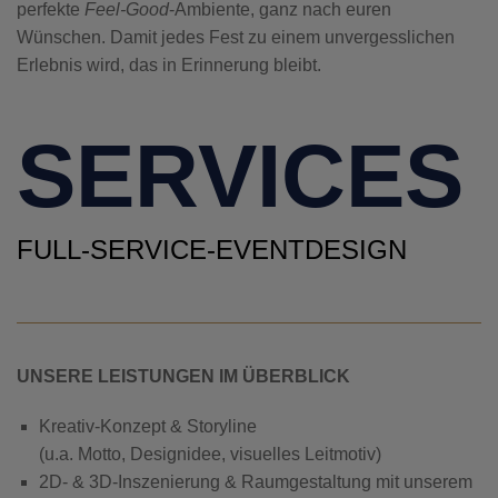
perfekte
Feel-Good
-Ambiente, ganz nach euren
Wünschen. Damit jedes Fest zu einem unvergesslichen
Erlebnis wird, das in Erinnerung bleibt.
SERVICES
FULL-SERVICE-EVENTDESIGN
UNSERE LEISTUNGEN IM ÜBERBLICK
Kreativ-Konzept & Storyline
(u.a. Motto, Designidee, visuelles Leitmotiv)
2D- & 3D-Inszenierung & Raumgestaltung mit unserem