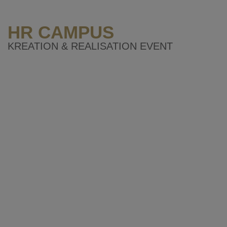
HR CAMPUS
KREATION & REALISATION EVENT