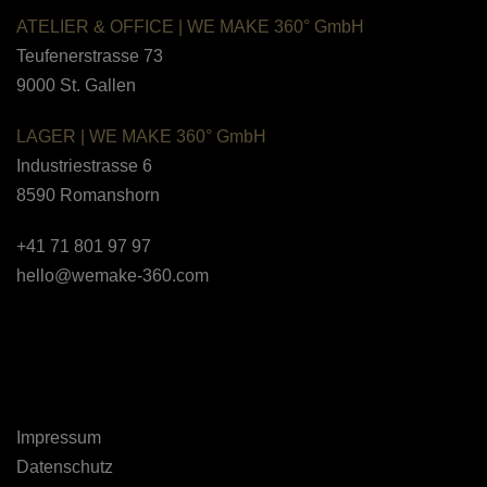
ATELIER & OFFICE
|
WE MAKE 360°
GmbH
Teufenerstrasse 73
9000 St. Gallen
LAGER |
WE MAKE 360° GmbH
Industriestrasse 6
8590
Romanshorn
+41 71 801 97 97
hello@wemake-360.com
Impressum
Datenschutz