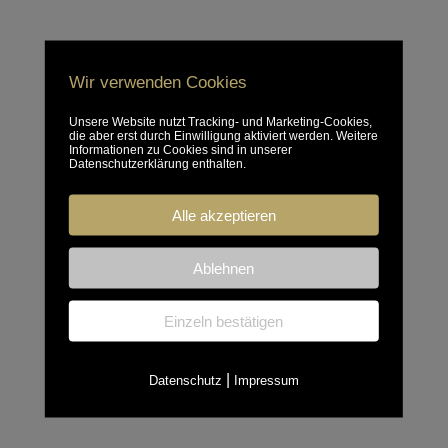
Wir verwenden Cookies
Unsere Website nutzt Tracking- und Marketing-Cookies,
die aber erst durch Einwilligung aktiviert werden. Weitere
Informationen zu Cookies sind in unserer
Datenschutzerklärung enthalten.
Alle akzeptieren
Ablehnen
Einzeln bestätigen
|
Datenschutz
Impressum