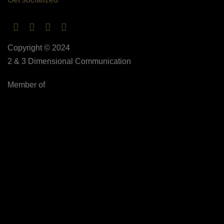
Copyright © 2024
2 & 3 Dimensional Communication
Member of