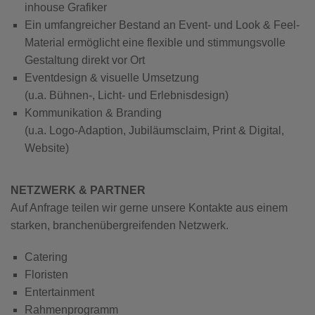
inhouse Grafiker
Ein umfangreicher Bestand an Event- und Look & Feel-
Material ermöglicht eine flexible und stimmungsvolle
Gestaltung direkt vor Ort
Eventdesign & visuelle Umsetzung
(u.a. Bühnen-, Licht- und Erlebnisdesign)
Kommunikation & Branding
(u.a. Logo-Adaption, Jubiläumsclaim, Print & Digital,
Website)
NETZWERK & PARTNER
Auf Anfrage teilen wir gerne unsere Kontakte aus einem
starken, branchenübergreifenden Netzwerk.
Catering
Floristen
Entertainment
Rahmenprogramm