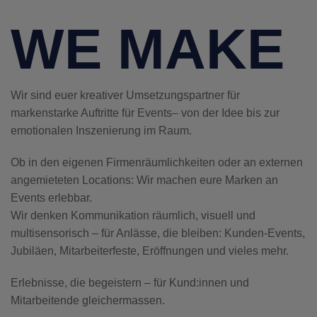
WE MAKE
Wir sind euer kreativer Umsetzungspartner für
markenstarke Auftritte für Events– von der Idee bis zur
emotionalen Inszenierung im Raum.
Ob in den eigenen Firmenräumlichkeiten oder an externen
angemieteten Locations: Wir machen eure Marken an
Events erlebbar.
Wir denken Kommunikation räumlich, visuell und
multisensorisch – für Anlässe, die bleiben: Kunden-Events,
Jubiläen, Mitarbeiterfeste, Eröffnungen und vieles mehr.
Erlebnisse, die begeistern – für Kund:innen und
Mitarbeitende gleichermassen.