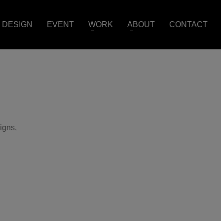
DESIGN
EVENT
WORK
ABOUT
CONTACT
igns,