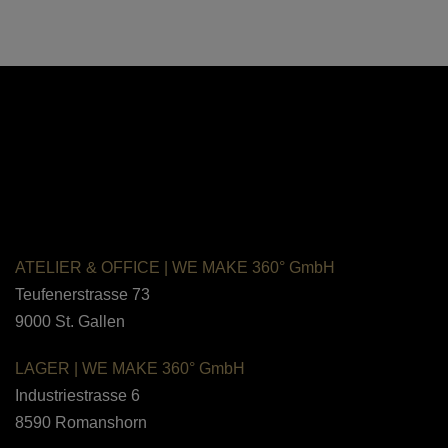
ATELIER & OFFICE
|
WE MAKE 360°
GmbH
Teufenerstrasse 73
9000 St. Gallen
LAGER |
WE MAKE 360° GmbH
Industriestrasse 6
8590
Romanshorn