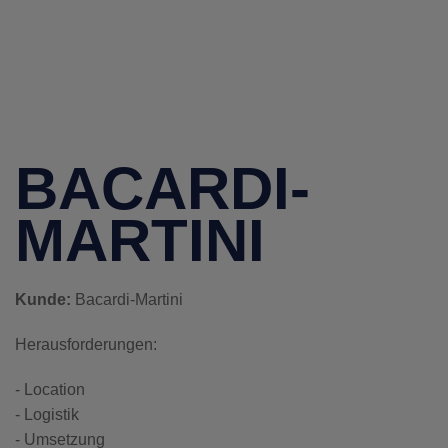
BACARDI-
MARTINI
Kunde:
Bacardi-Martini
Herausforderungen:
- Location
- Logistik
- Umsetzung