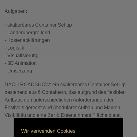
Aufgaben:
- skalierbares Container Set up
- Länderübergreifend
- Kostenabklärungen
- Logistik
- Visualisierung
- 3D Animation
- Umsetzung
DACH ROADSHOW: ein skalierbares Container Set Up
bestehend aus 6 Containern, das aufgrund des flexiblen
Aufbaus den unterschiedlichen Anforderungen der
Festivals gerecht wird (modularer Aufbau und Marken-
Visibilität) und eine Bar & Entertainment Fläche bietet.
Wir verwenden Cookies