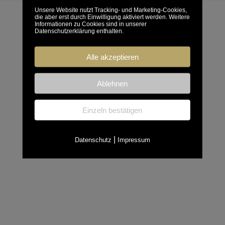
Unsere Website nutzt Tracking- und Marketing-Cookies,
die aber erst durch Einwilligung aktiviert werden. Weitere
Informationen zu Cookies sind in unserer
Datenschutzerklärung enthalten.
Alle akzeptieren
Ablehnen
Einzeln bestätigen
|
Datenschutz
Impressum