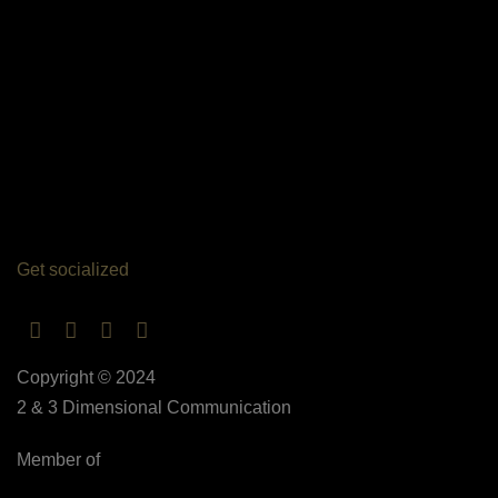
Get socialized
Copyright © 2024
2 & 3 Dimensional Communication
Member of