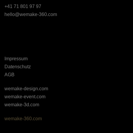
+41 71 801 97 97
hello@wemake-360.com
Impressum
Datenschutz
AGB
wemake-design.com
wemake-event.com
wemake-3d.com
wemake-360.com