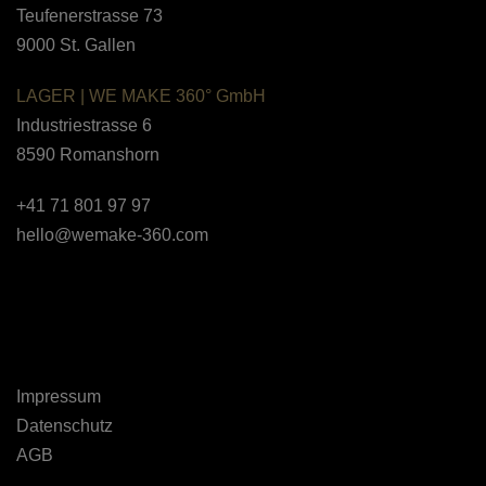
Teufenerstrasse 73
9000 St. Gallen
LAGER |
WE MAKE 360° GmbH
Industriestrasse 6
8590
Romanshorn
+41 71 801 97 97
hello@wemake-360.com
Impressum
Datenschutz
AGB