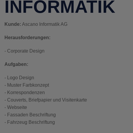
INFORMATIK
Kunde:
Ascano Informatik AG
Herausforderungen:
- Corporate Design
Aufgaben:
- Logo Design
- Muster Farbkonzept
- Korrespondenzen
- Couverts, Briefpapier und Visitenkarte
- Webseite
- Fassaden Beschriftung
- Fahrzeug Beschriftung