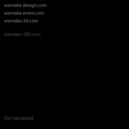
wemake-design.com
wemake-event.com
wemake-3d.com
wemake-360.com
Get socialized