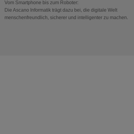
Vom Smartphone bis zum Roboter:
Die Ascano Informatik trägt dazu bei, die digitale Welt
menschenfreundlich, sicherer und intelligenter zu machen.