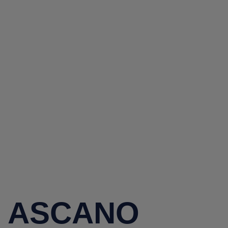
ASCANO