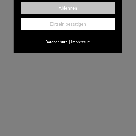
Ablehnen
Einzeln bestätigen
|
Datenschutz
Impressum