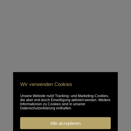
Wir verwenden Cookies
Unsere Website nutzt Tracking- und Marketing-Cookies,
die aber erst durch Einwilligung aktiviert werden. Weitere
Informationen zu Cookies sind in unserer
Datenschutzerklärung enthalten.
Alle akzeptieren