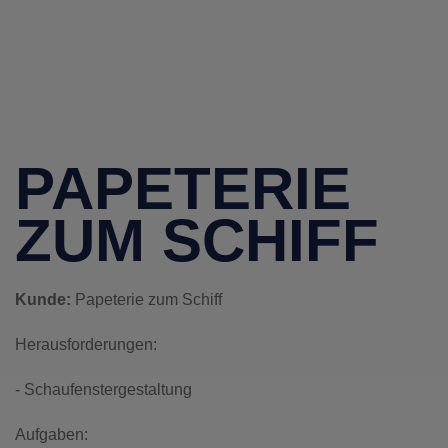
PAPETERIE
ZUM SCHIFF
Kunde:
Papeterie zum Schiff
Herausforderungen:
- Schaufenstergestaltung
Aufgaben: