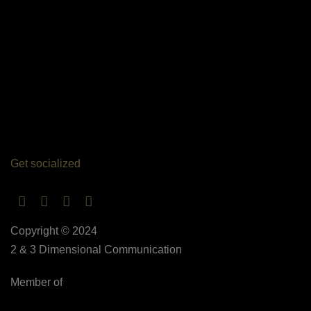
Get socialized
Copyright © 2024
2 & 3 Dimensional Communication
Member of