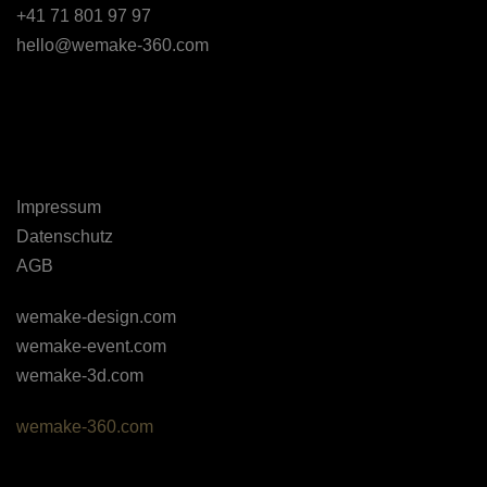
+41 71 801 97 97
hello@wemake-360.com
Impressum
Datenschutz
AGB
wemake-design.com
wemake-event.com
wemake-3d.com
wemake-360.com