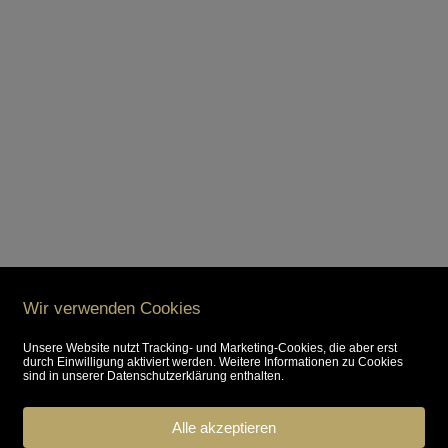
Wir verwenden Cookies
Unsere Website nutzt Tracking- und Marketing-Cookies, die aber erst
durch Einwilligung aktiviert werden. Weitere Informationen zu Cookies
sind in unserer Datenschutzerklärung enthalten.
Alle akzeptieren